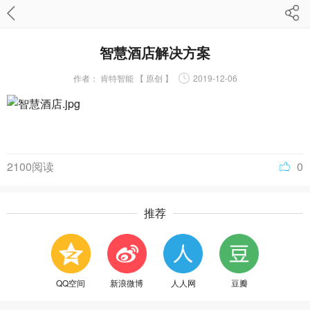
智慧酒店解决方案
作者：
肯特智能 【 原创 】
2019-12-06
2100阅读
0
推荐
QQ空间
新浪微博
人人网
豆瓣