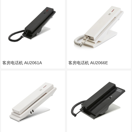
客房电话机 AU2061A
客房电话机 AU2066E