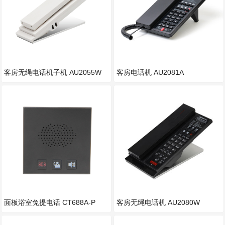
客房无绳电话机子机 AU2055W
客房电话机 AU2081A
面板浴室免提电话 CT688A-P
客房无绳电话机 AU2080W