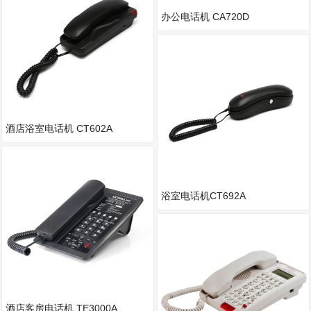
办公电话机 CA720D
酒店浴室电话机 CT602A
浴室电话机CT692A
酒店客房电话机 TE3000A