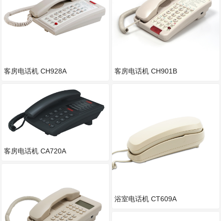
客房电话机 CH928A
客房电话机 CH901B
客房电话机 CA720A
浴室电话机 CT609A