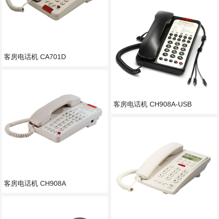
客房电话机 CA701D
客房电话机 CH908A-USB
客房电话机 CH908A