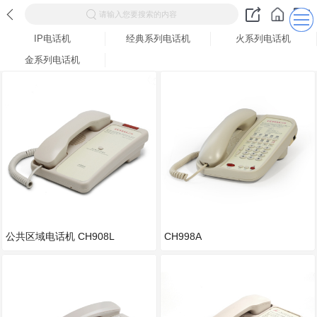
请输入您要搜索的内容
IP电话机
经典系列电话机
火系列电话机
金系列电话机
公共区域电话机 CH908L
CH998A